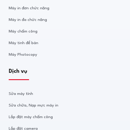
Máy in đơn chức năng
Máy in đa chức năng
Máy chấm công
Máy tinh để bàn
Máy Photocopy
Dịch vụ
Sửa máy tính
Sửa chữa, Nạp mực máy in
Lắp đặt máy chấm công
Lắp đặt camera