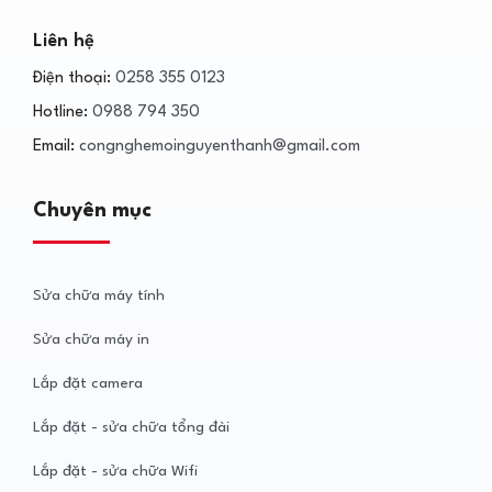
Liên hệ
Điện thoại:
0258 355 0123
Hotline:
0988 794 350
Email:
congnghemoinguyenthanh@gmail.com
Chuyên mục
Sửa chữa máy tính
Sửa chữa máy in
Lắp đặt camera
Lắp đặt - sửa chữa tổng đài
Lắp đặt - sửa chữa Wifi