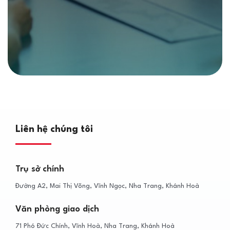
Liên hệ chúng tôi
Trụ sở chính
Đường A2, Mai Thị Võng, Vĩnh Ngọc, Nha Trang, Khánh Hoà
Văn phòng giao dịch
71 Phó Đức Chính, Vĩnh Hoà, Nha Trang, Khánh Hoà