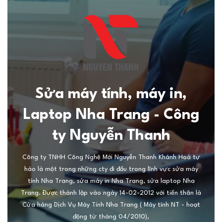
Sửa máy tính, máy in,
Laptop Nha Trang - Công
ty Nguyễn Thanh
Công ty TNHH Công Nghệ Mới Nguyễn Thanh Khánh Hoà tự
hào là một trong những cty đi đầu trong lĩnh vực sửa máy
tính Nha Trang, sửa máy in Nha Trang, sửa laptop Nha
Trang. Được thành lập vào ngày 14-02-2012 với tiền thân là
Cửa hàng Dịch Vụ Máy Tính Nha Trang ( Máy tính NT - hoạt
động từ tháng 04/2010),