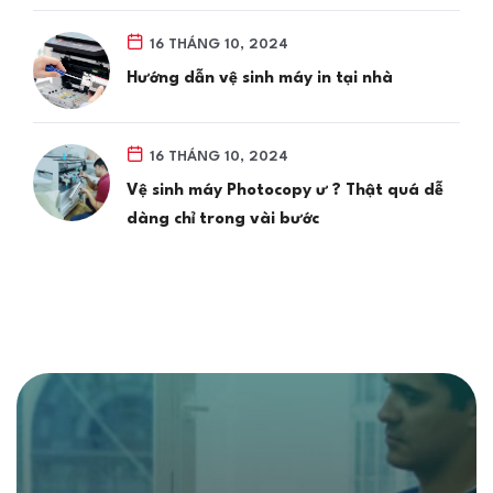
16 THÁNG 10, 2024
Hướng dẫn vệ sinh máy in tại nhà
16 THÁNG 10, 2024
Vệ sinh máy Photocopy ư ? Thật quá dễ
dàng chỉ trong vài bước