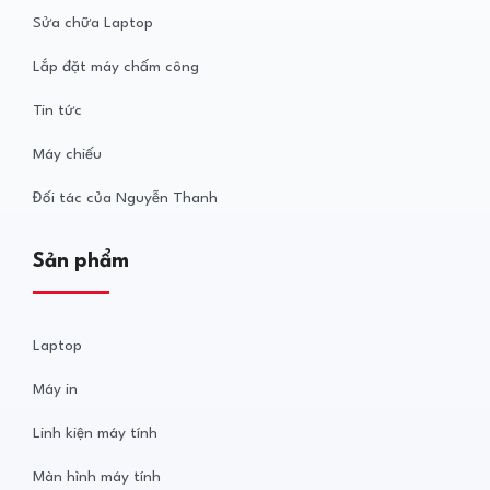
Sửa chữa Laptop
Lắp đặt máy chấm công
Tin tức
Máy chiếu
Đối tác của Nguyễn Thanh
Sản phẩm
Laptop
Máy in
Linh kiện máy tính
Màn hình máy tính