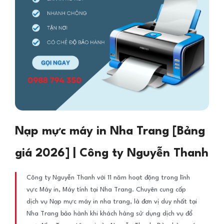
Nạp mực máy in Nha Trang [Bảng
giá 2026] | Công ty Nguyễn Thanh
Công ty Nguyễn Thanh với 11 năm hoạt động trong lĩnh
vực Máy in, Máy tính tại Nha Trang. Chuyên cung cấp
dịch vụ Nạp mực máy in nha trang, là đơn vị duy nhất tại
Nha Trang bảo hành khi khách hàng sử dụng dịch vụ đổ