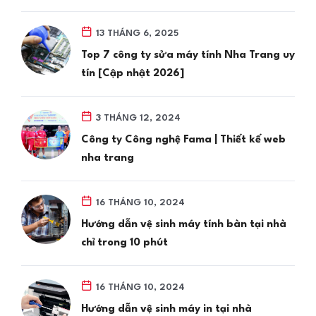
13 THÁNG 6, 2025
Top 7 công ty sửa máy tính Nha Trang uy
tín [Cập nhật 2026]
3 THÁNG 12, 2024
Công ty Công nghệ Fama | Thiết kế web
nha trang
16 THÁNG 10, 2024
Hướng dẫn vệ sinh máy tính bàn tại nhà
chỉ trong 10 phút
16 THÁNG 10, 2024
Hướng dẫn vệ sinh máy in tại nhà