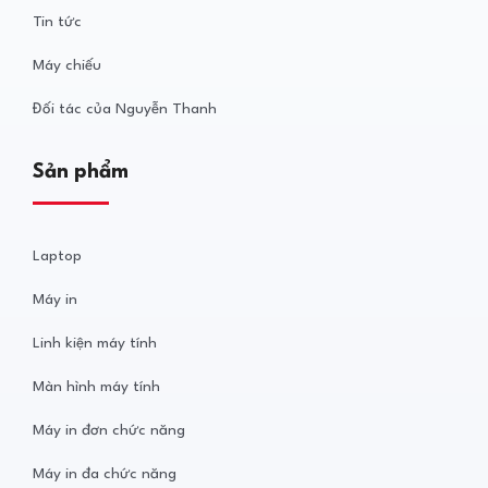
Tin tức
Máy chiếu
Đối tác của Nguyễn Thanh
Sản phẩm
Laptop
Máy in
Linh kiện máy tính
Màn hình máy tính
Máy in đơn chức năng
Máy in đa chức năng