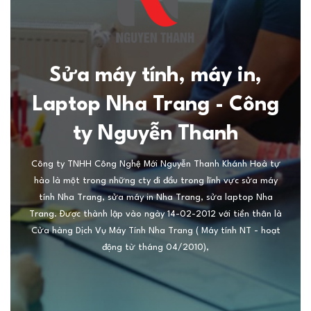
Sửa máy tính, máy in,
Laptop Nha Trang - Công
ty Nguyễn Thanh
Công ty TNHH Công Nghệ Mới Nguyễn Thanh Khánh Hoà tự
hào là một trong những cty đi đầu trong lĩnh vực sửa máy
tính Nha Trang, sửa máy in Nha Trang, sửa laptop Nha
Trang. Được thành lập vào ngày 14-02-2012 với tiền thân là
Cửa hàng Dịch Vụ Máy Tính Nha Trang ( Máy tính NT - hoạt
động từ tháng 04/2010),