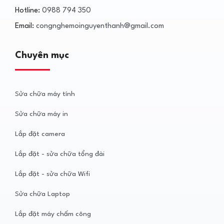
Hotline:
0988 794 350
Email:
congnghemoinguyenthanh@gmail.com
Chuyên mục
Sửa chữa máy tính
Sửa chữa máy in
Lắp đặt camera
Lắp đặt - sửa chữa tổng đài
Lắp đặt - sửa chữa Wifi
Sửa chữa Laptop
Lắp đặt máy chấm công