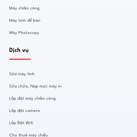
Máy chấm công
Máy tinh để bàn
Máy Photocopy
Dịch vụ
Sửa máy tính
Sửa chữa, Nạp mực máy in
Lắp đặt máy chấm công
Lắp đặt camera
Lắp Đặt Wifi
Cho thuê máy chiếu