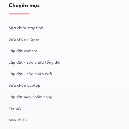
Chuyên mục
Sửa chữa máy tính
Sửa chữa máy in
Lắp đặt camera
Lắp đặt - sửa chữa tổng đài
Lắp đặt - sửa chữa Wifi
Sửa chữa Laptop
Lắp đặt máy chấm công
Tin tức
Máy chiếu