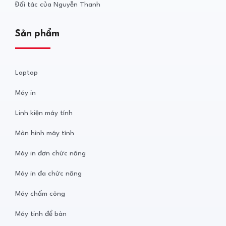
Đối tác của Nguyễn Thanh
Sản phẩm
Laptop
Máy in
Linh kiện máy tính
Màn hình máy tính
Máy in đơn chức năng
Máy in đa chức năng
Máy chấm công
Máy tinh để bàn