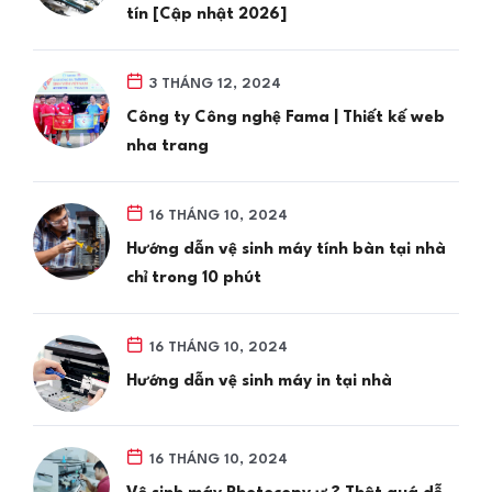
tín [Cập nhật 2026]
3 THÁNG 12, 2024
Công ty Công nghệ Fama | Thiết kế web
nha trang
16 THÁNG 10, 2024
Hướng dẫn vệ sinh máy tính bàn tại nhà
chỉ trong 10 phút
16 THÁNG 10, 2024
Hướng dẫn vệ sinh máy in tại nhà
16 THÁNG 10, 2024