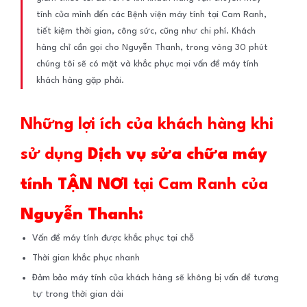
tính của mình đến các Bệnh viện máy tính tại Cam Ranh,
tiết kiệm thời gian, công sức, cũng như chi phí. Khách
hàng chỉ cần gọi cho Nguyễn Thanh, trong vòng 30 phút
chúng tôi sẽ có mặt và khắc phục mọi vấn đề máy tính
khách hàng gặp phải.
Những lợi ích của khách hàng khi
sử dụng
Dịch vụ
sửa chữa máy
tính TẬN NƠI
tại Cam Ranh của
Nguyễn Thanh:
Vấn đề máy tính được khắc phục tại chỗ
Thời gian khắc phục nhanh
Đảm bảo máy tính của khách hàng sẽ không bị vấn đề tương
tự trong thời gian dài