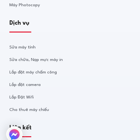
Máy Photocopy
Dịch vụ
Sửa máy tính
Sửa chữa, Nạp mực máy in
Lắp đặt máy chấm công
Lắp đặt camera
Lắp Đặt Wifi
Cho thuê máy chiếu
Liên kết