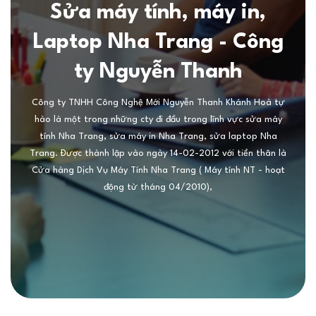
Sửa máy tính, máy in,
Laptop Nha Trang - Công
ty Nguyễn Thanh
Công ty TNHH Công Nghệ Mới Nguyễn Thanh Khánh Hoà tự
hào là một trong những cty đi đầu trong lĩnh vực sửa máy
tính Nha Trang, sửa máy in Nha Trang, sửa laptop Nha
Trang. Được thành lập vào ngày 14-02-2012 với tiền thân là
Cửa hàng Dịch Vụ Máy Tính Nha Trang ( Máy tính NT - hoạt
động từ tháng 04/2010),