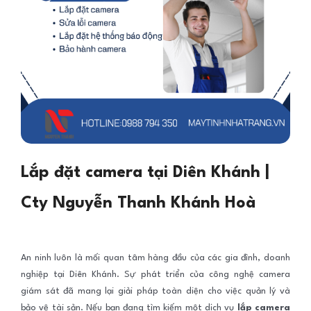
Lắp đặt camera tại Diên Khánh |
Cty Nguyễn Thanh Khánh Hoà
An ninh luôn là mối quan tâm hàng đầu của các gia đình, doanh
nghiệp tại Diên Khánh. Sự phát triển của công nghệ camera
giám sát đã mang lại giải pháp toàn diện cho việc quản lý và
bảo vệ tài sản. Nếu bạn đang tìm kiếm một dịch vụ
lắp camera