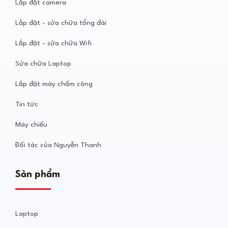
Lắp đặt camera
Lắp đặt - sửa chữa tổng đài
Lắp đặt - sửa chữa Wifi
Sửa chữa Laptop
Lắp đặt máy chấm công
Tin tức
Máy chiếu
Đối tác của Nguyễn Thanh
Sản phẩm
Laptop