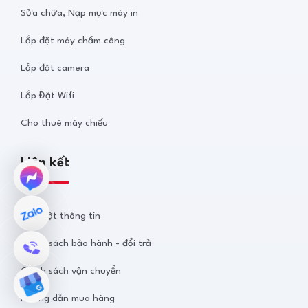
Sửa chữa, Nạp mực máy in
Lắp đặt máy chấm công
Lắp đặt camera
Lắp Đặt Wifi
Cho thuê máy chiếu
Liên kết
Bảo mật thông tin
Chính sách bảo hành - đổi trả
Chính sách vận chuyển
Hướng dẫn mua hàng