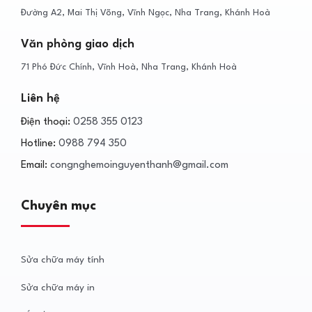
Đường A2, Mai Thị Võng, Vĩnh Ngọc, Nha Trang, Khánh Hoà
Văn phòng giao dịch
71 Phó Đức Chính, Vĩnh Hoà, Nha Trang, Khánh Hoà
Liên hệ
Điện thoại:
0258 355 0123
Hotline:
0988 794 350
Email:
congnghemoinguyenthanh@gmail.com
Chuyên mục
Sửa chữa máy tính
Sửa chữa máy in