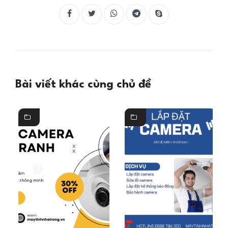
Bài viết khác cùng chủ đề