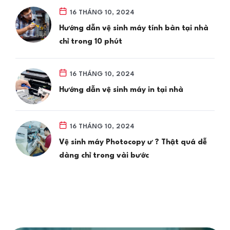
16 THÁNG 10, 2024
Hướng dẫn vệ sinh máy tính bàn tại nhà
chỉ trong 10 phút
16 THÁNG 10, 2024
Hướng dẫn vệ sinh máy in tại nhà
16 THÁNG 10, 2024
Vệ sinh máy Photocopy ư ? Thật quá dễ
dàng chỉ trong vài bước