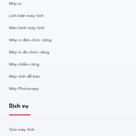
Máy in
Linh kiện máy tính
Màn hình máy tính
Máy in đơn chức năng
Máy in đa chức năng
Máy chấm công
Máy tinh để bàn
Máy Photocopy
Dịch vụ
Sửa máy tính