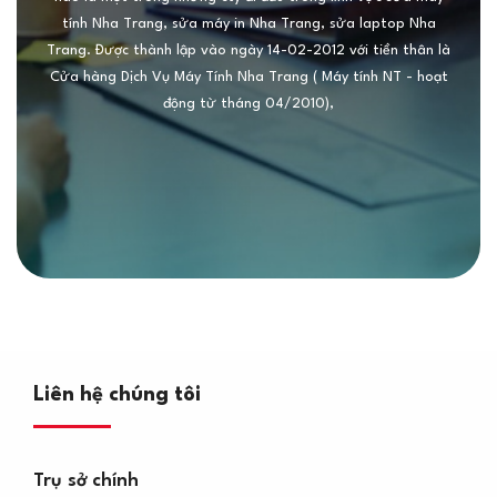
tính Nha Trang, sửa máy in Nha Trang, sửa laptop Nha
Trang. Được thành lập vào ngày 14-02-2012 với tiền thân là
Cửa hàng Dịch Vụ Máy Tính Nha Trang ( Máy tính NT - hoạt
động từ tháng 04/2010),
Liên hệ chúng tôi
Trụ sở chính